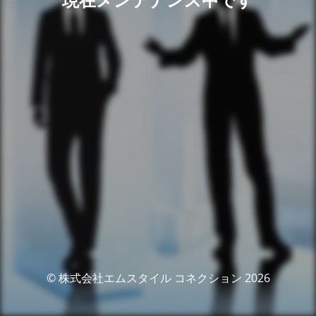
© 株式会社エムスタイル コネクション 2026