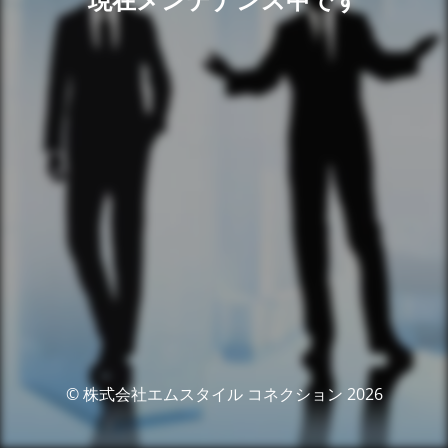
© 株式会社エムスタイル コネクション 2026