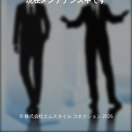
© 株式会社エムスタイル コネクション 2026